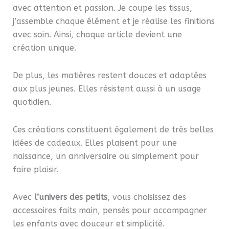
avec attention et passion. Je coupe les tissus,
j’assemble chaque élément et je réalise les finitions
avec soin. Ainsi, chaque article devient une
création unique.
De plus, les matières restent douces et adaptées
aux plus jeunes. Elles résistent aussi à un usage
quotidien.
Ces créations constituent également de très belles
idées de cadeaux. Elles plaisent pour une
naissance, un anniversaire ou simplement pour
faire plaisir.
Avec
l’univers des petits
, vous choisissez des
accessoires faits main, pensés pour accompagner
les enfants avec douceur et simplicité.