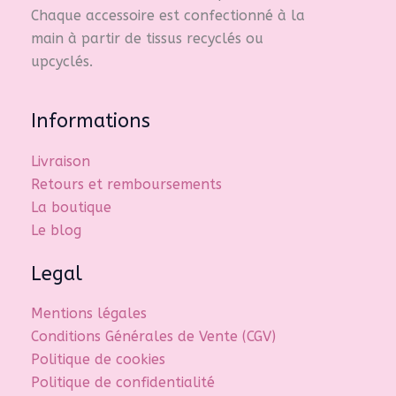
Chaque accessoire est confectionné à la
main à partir de tissus recyclés ou
upcyclés.
Informations
Livraison
Retours et remboursements
La boutique
Le blog
Legal
Mentions légales
Conditions Générales de Vente (CGV)
Politique de cookies
Politique de confidentialité