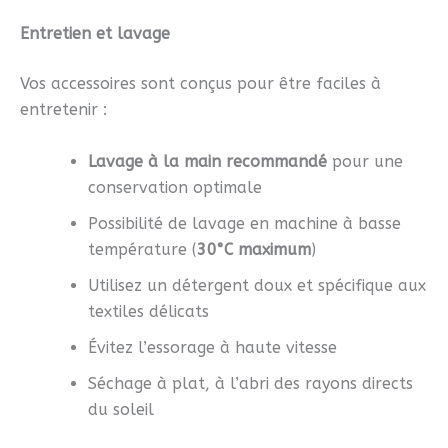
Entretien et lavage
Vos accessoires sont conçus pour être faciles à
entretenir :
Lavage à la main recommandé
pour une
conservation optimale
Possibilité de lavage en machine à basse
température (
30°C maximum
)
Utilisez un détergent doux et spécifique aux
textiles délicats
Évitez l’essorage à haute vitesse
Séchage à plat, à l’abri des rayons directs
du soleil