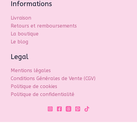
Informations
Livraison
Retours et remboursements
La boutique
Le blog
Legal
Mentions légales
Conditions Générales de Vente (CGV)
Politique de cookies
Politique de confidentialité