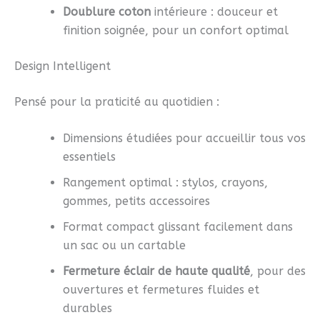
Doublure coton
intérieure : douceur et
finition soignée, pour un confort optimal
Design Intelligent
Pensé pour la praticité au quotidien :
Dimensions étudiées pour accueillir tous vos
essentiels
Rangement optimal : stylos, crayons,
gommes, petits accessoires
Format compact glissant facilement dans
un sac ou un cartable
Fermeture éclair de haute qualité
, pour des
ouvertures et fermetures fluides et
durables