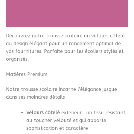
Informations complémentaires
Avis (5)
Découvrez notre trousse scolaire en velours côtelé
au design élégant pour un rangement optimal de
vos fournitures. Parfaite pour les écoliers stylés et
organisés.
Matières Premium
Notre trousse scolaire incarne l’élégance jusque
dans ses moindres détails :
Velours côtelé
extérieur : un tissu résistant,
au toucher velouté et qui apporte
sophistication et caractère