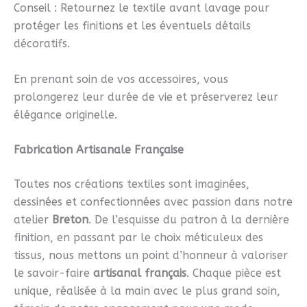
Conseil : Retournez le textile avant lavage pour
protéger les finitions et les éventuels détails
décoratifs.
En prenant soin de vos accessoires, vous
prolongerez leur durée de vie et préserverez leur
élégance originelle.
Fabrication Artisanale Française
Toutes nos créations textiles sont imaginées,
dessinées et confectionnées avec passion dans notre
atelier
Breton
. De l’esquisse du patron à la dernière
finition, en passant par le choix méticuleux des
tissus, nous mettons un point d’honneur à valoriser
le savoir-faire
artisanal français
. Chaque pièce est
unique, réalisée à la main avec le plus grand soin,