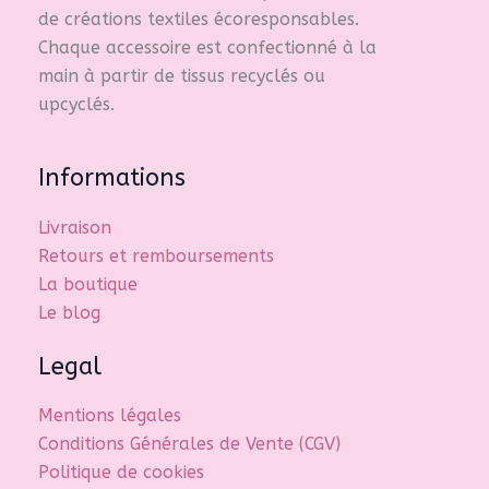
de créations textiles écoresponsables.
Chaque accessoire est confectionné à la
main à partir de tissus recyclés ou
upcyclés.
Informations
Livraison
Retours et remboursements
La boutique
Le blog
Legal
Mentions légales
Conditions Générales de Vente (CGV)
Politique de cookies