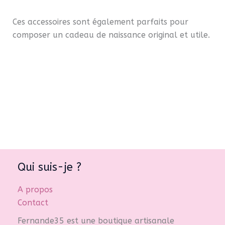
Ces accessoires sont également parfaits pour
composer un cadeau de naissance original et utile.
Qui suis-je ?
A propos
Contact
Fernande35 est une boutique artisanale