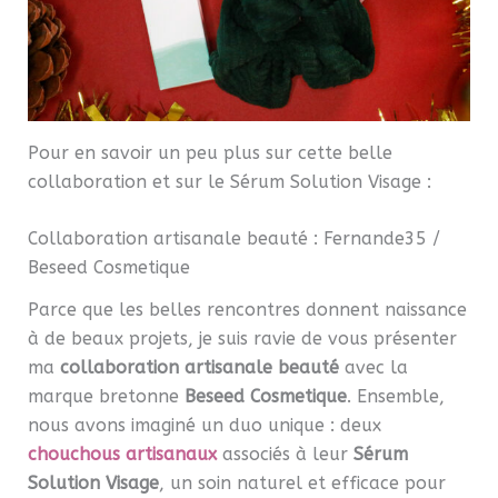
Pour en savoir un peu plus sur cette belle
collaboration et sur le Sérum Solution Visage :
Collaboration artisanale beauté : Fernande35 /
Beseed Cosmetique
Parce que les belles rencontres donnent naissance
à de beaux projets, je suis ravie de vous présenter
ma
collaboration artisanale beauté
avec la
marque bretonne
Beseed Cosmetique
. Ensemble,
nous avons imaginé un duo unique : deux
chouchous artisanaux
associés à leur
Sérum
Solution Visage
, un soin naturel et efficace pour