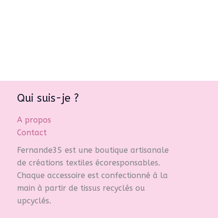
Qui suis-je ?
A propos
Contact
Fernande35 est une boutique artisanale
de créations textiles écoresponsables.
Chaque accessoire est confectionné à la
main à partir de tissus recyclés ou
upcyclés.