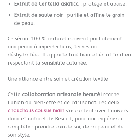
Extrait de Centella asiatica
: protège et apaise.
Extrait de saule noir
: purifie et affine le grain
de peau.
Ce sérum 100 % naturel convient parfaitement
aux peaux à imperfections, ternes ou
déshydratées. Il apporte fraîcheur et éclat tout en
respectant la sensibilité cutanée.
Une alliance entre soin et création textile
Cette
collaboration artisanale beauté
incarne
l’union du bien-être et de l’artisanat. Les deux
chouchous cousus main
s’accordent avec l’univers
doux et naturel de Beseed, pour une expérience
complète : prendre soin de soi, de sa peau et de
son style.