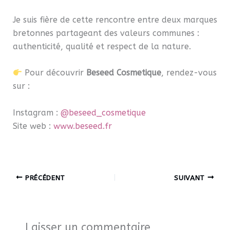
Je suis fière de cette rencontre entre deux marques
bretonnes partageant des valeurs communes :
authenticité, qualité et respect de la nature.
Pour découvrir
Beseed Cosmetique
, rendez-vous
sur :
Instagram :
@beseed_cosmetique
Site web :
www.beseed.fr
PRÉCÉDENT
SUIVANT
Laisser un commentaire