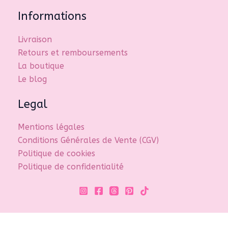
Informations
Livraison
Retours et remboursements
La boutique
Le blog
Legal
Mentions légales
Conditions Générales de Vente (CGV)
Politique de cookies
Politique de confidentialité