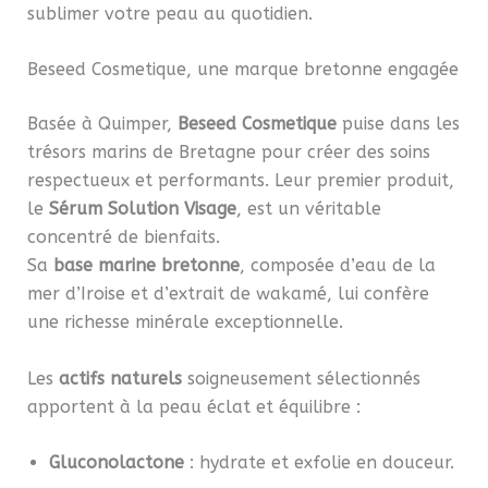
sublimer votre peau au quotidien.
Beseed Cosmetique, une marque bretonne engagée
Basée à Quimper,
Beseed Cosmetique
puise dans les
trésors marins de Bretagne pour créer des soins
respectueux et performants. Leur premier produit,
le
Sérum Solution Visage
, est un véritable
concentré de bienfaits.
Sa
base marine bretonne
, composée d’eau de la
mer d’Iroise et d’extrait de wakamé, lui confère
une richesse minérale exceptionnelle.
Les
actifs naturels
soigneusement sélectionnés
apportent à la peau éclat et équilibre :
Gluconolactone
: hydrate et exfolie en douceur.