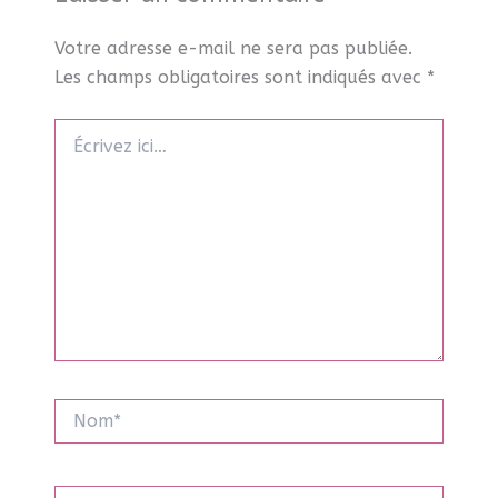
Votre adresse e-mail ne sera pas publiée.
Les champs obligatoires sont indiqués avec
*
Écrivez
ici…
Nom*
E-