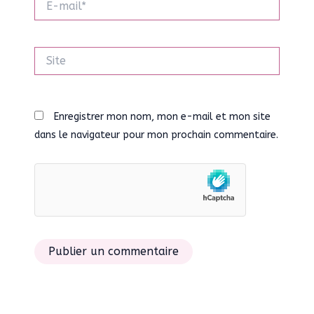
mail*
Site
Enregistrer mon nom, mon e-mail et mon site
dans le navigateur pour mon prochain commentaire.