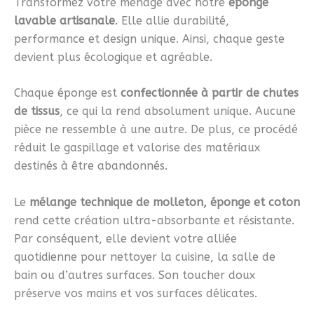
Transformez votre ménage avec notre
éponge
lavable artisanale
. Elle allie durabilité,
performance et design unique. Ainsi, chaque geste
devient plus écologique et agréable.
Chaque éponge est
confectionnée à partir de chutes
de tissus
, ce qui la rend absolument unique. Aucune
pièce ne ressemble à une autre. De plus, ce procédé
réduit le gaspillage et valorise des matériaux
destinés à être abandonnés.
Le
mélange technique de molleton, éponge et coton
rend cette création ultra-absorbante et résistante.
Par conséquent, elle devient votre alliée
quotidienne pour nettoyer la cuisine, la salle de
bain ou d’autres surfaces. Son toucher doux
préserve vos mains et vos surfaces délicates.