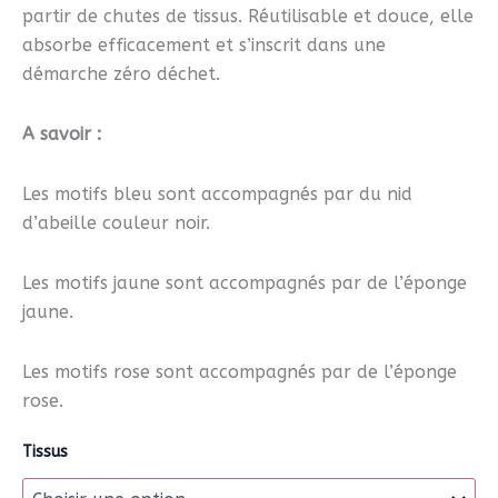
partir de chutes de tissus. Réutilisable et douce, elle
absorbe efficacement et s’inscrit dans une
démarche zéro déchet.
A savoir :
Les motifs bleu sont accompagnés par du nid
d’abeille couleur noir.
Les motifs jaune sont accompagnés par de l’éponge
jaune.
Les motifs rose sont accompagnés par de l’éponge
rose.
Tissus