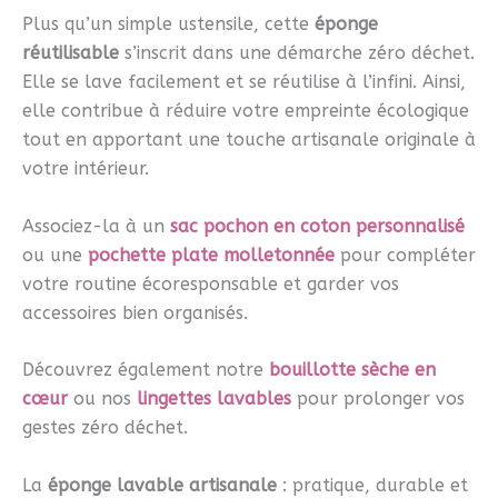
Plus qu’un simple ustensile, cette
éponge
réutilisable
s’inscrit dans une démarche zéro déchet.
Elle se lave facilement et se réutilise à l’infini. Ainsi,
elle contribue à réduire votre empreinte écologique
tout en apportant une touche artisanale originale à
votre intérieur.
Associez-la à un
sac pochon en coton personnalisé
ou une
pochette plate molletonnée
pour compléter
votre routine écoresponsable et garder vos
accessoires bien organisés.
Découvrez également notre
bouillotte sèche en
cœur
ou nos
lingettes lavables
pour prolonger vos
gestes zéro déchet.
La
éponge lavable artisanale
: pratique, durable et