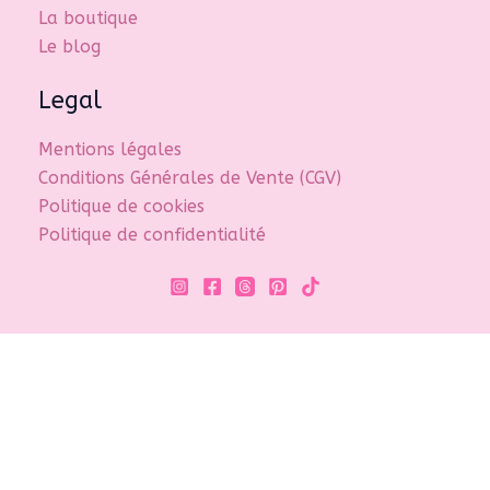
La boutique
Le blog
Legal
Mentions légales
Conditions Générales de Vente (CGV)
Politique de cookies
Politique de confidentialité
Copyright © 2026 Fernande35