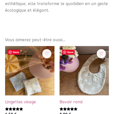
esthétique, elle transforme le quotidien en un geste
écologique et élégant.
Vous aimerez peut-être aussi…
Save
Save
Lingettes visage
Bavoir rond