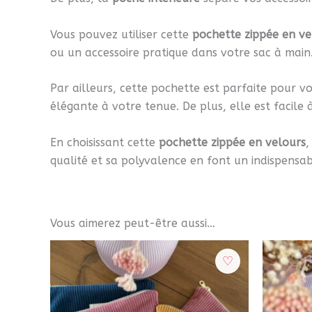
Vous pouvez utiliser cette
pochette zippée en ve
ou un accessoire pratique dans votre sac à main.
Par ailleurs, cette pochette est parfaite pour v
élégante à votre tenue. De plus, elle est facile 
En choisissant cette
pochette zippée en velours
,
qualité et sa polyvalence en font un indispensabl
Vous aimerez peut-être aussi…